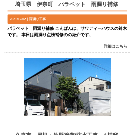
埼玉県 伊奈町 パラペット 雨漏り補修
2021/12/02｜
雨漏り工事
パラペット 雨漏り補修 こんばんは、サワディーハウスの鈴木
です。 本日は雨漏り点検補修のの紹介です、
詳細はこちら