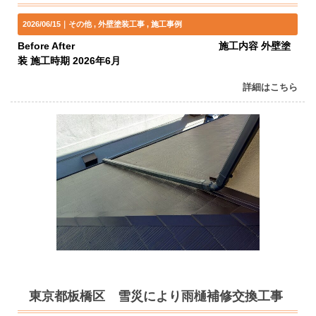
2026/06/15｜
その他
外壁塗装工事
施工事例
Before After 施工内容 外壁塗
装 施工時期 2026年6月
詳細はこちら
東京都板橋区 雪災により雨樋補修交換工事