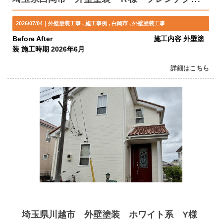
2026/07/04｜
外壁塗装工事
施工事例
白岡市
外壁塗装工事
Before After 施工内容 外壁塗
装 施工時期 2026年6月
詳細はこちら
埼玉県川越市 外壁塗装 ホワイト系 Y様