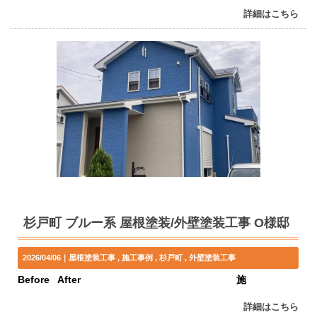
詳細はこちら
杉戸町 ブルー系 屋根塗装/外壁塗装工事 O様邸
2026/04/06｜
屋根塗装工事
施工事例
杉戸町
外壁塗装工事
Before After 施
詳細はこちら