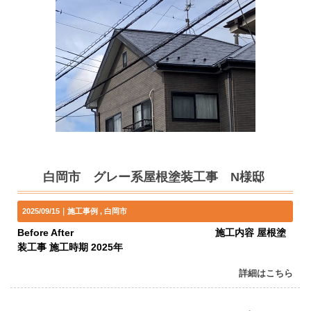
白岡市 グレー系屋根塗装工事 N様邸
2025/09/15｜
施工事例
白岡市
Before After 施工内容 屋根塗
装工事 施工時期 2025年
詳細はこちら