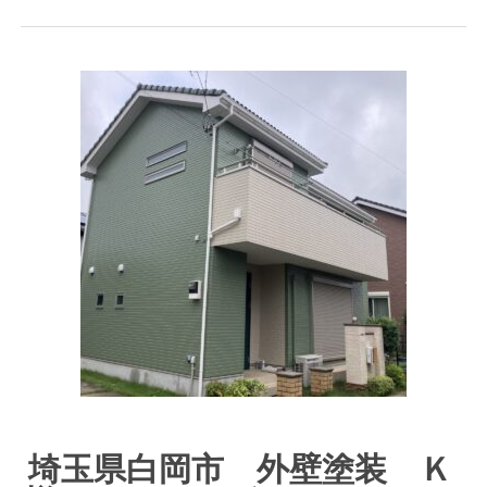
埼玉県白岡市 外壁塗装 Ｋ