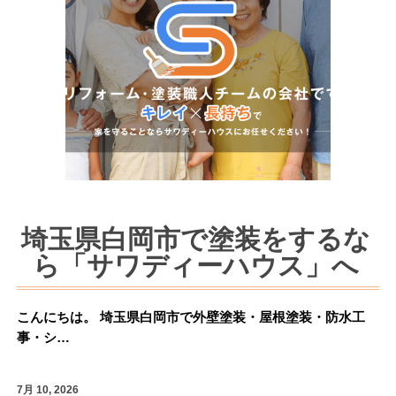
埼玉県白岡市で塗装をするな
ら「サワディーハウス」へ
こんにちは。 埼玉県白岡市で外壁塗装・屋根塗装・防水工
事・シ…
7月 10, 2026