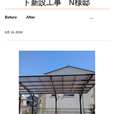
ト新設工事 N様邸
Before After …
6月 14, 2026