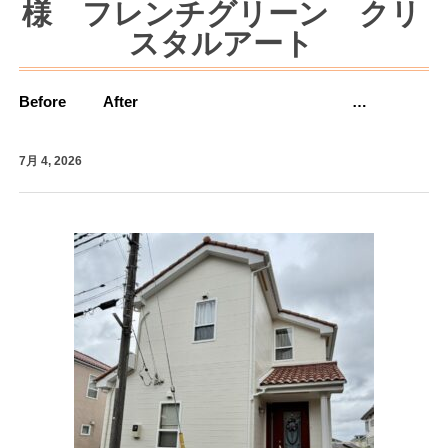
様 フレンチグリーン クリ
スタルアート
Before After …
7月 4, 2026