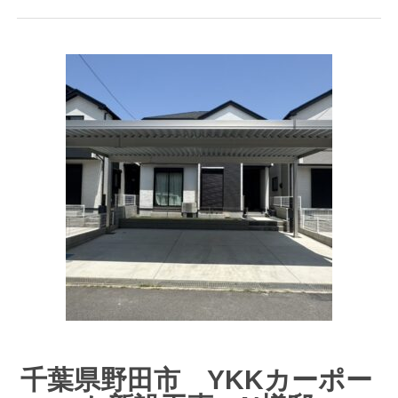
千葉県野田市 YKKカーポー