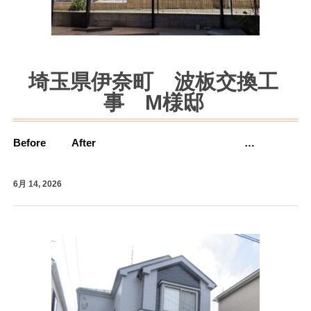
埼玉県伊奈町 波板交換工
事 M様邸
Before After …
6月 14, 2026