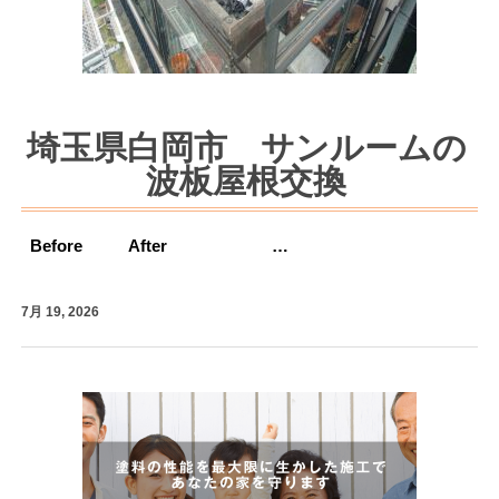
埼玉県白岡市 サンルームの
波板屋根交換
Before After …
7月 19, 2026