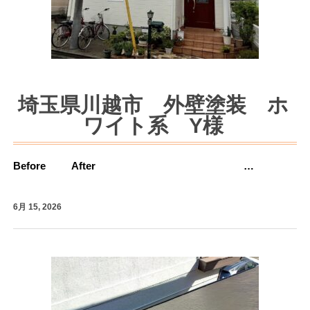
埼玉県川越市 外壁塗装 ホ
ワイト系 Y様
Before After …
6月 15, 2026