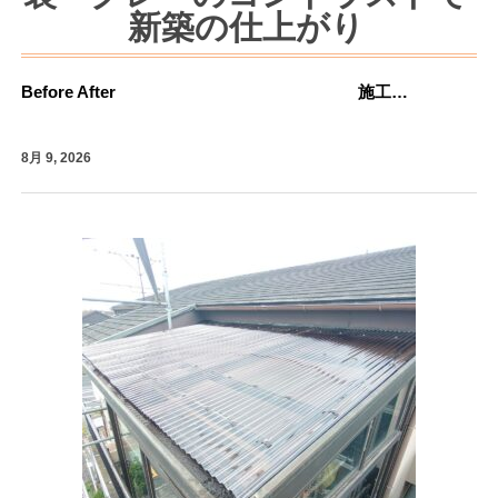
新築の仕上がり
Before After 施工…
8月 9, 2026