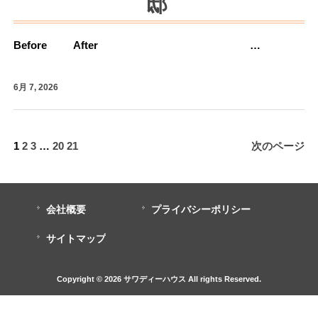
邸
Before After …
6月 7, 2026
1
2
3
…
20
21
次のページ
会社概要
プライバシーポリシー
サイトマップ
Copyright © 2026 サワディーハウス All rights Reserved.