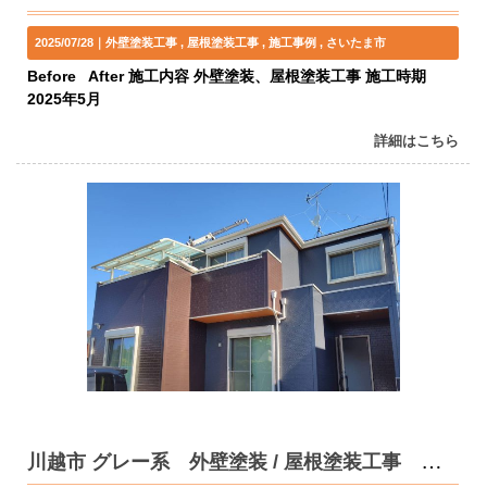
2025/07/28｜
外壁塗装工事
屋根塗装工事
施工事例
さいたま市
Before After 施工内容 外壁塗装、屋根塗装工事 施工時期
2025年5月
詳細はこちら
川越市 グレー系 外壁塗装 / 屋根塗装工事 K様邸