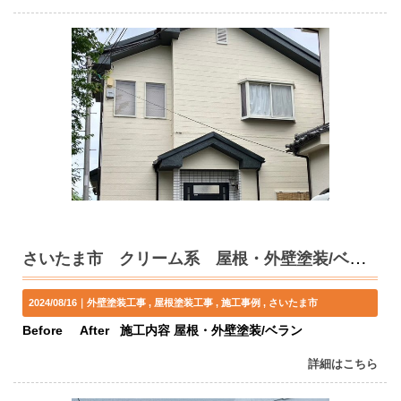
さいたま市 クリーム系 屋根・外壁塗装/ベランダ防水/内装工事 K様邸
2024/08/16｜
外壁塗装工事
屋根塗装工事
施工事例
さいたま市
Before After 施工内容 屋根・外壁塗装/ベラン
詳細はこちら