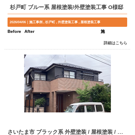
杉戸町 ブルー系 屋根塗装/外壁塗装工事 O様邸
2026/04/06｜
施工事例
杉戸町
外壁塗装工事
屋根塗装工事
Before After 施
詳細はこちら
さいたま市 ブラック系 外壁塗装 / 屋根塗装 / 付帯塗装工事 O様邸