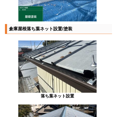
倉庫屋根落ち葉ネット設置/塗装
落ち葉ネット設置