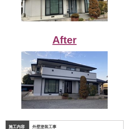
After
施工内容
外壁塗装工事