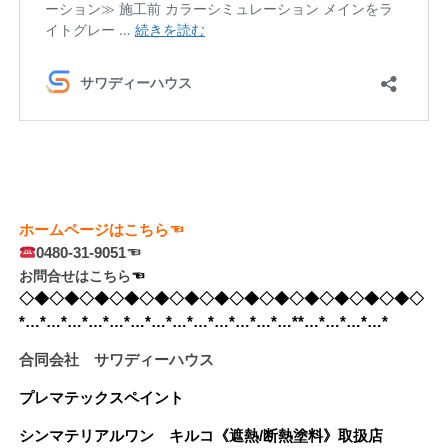
ホームページはこちら☜
0480-31-9051☜
お問合せはこちら
☜　
◇◆◇◆◇◆◇◆◇◆◇◆◇◆◇◆◇◆◇◆◇◆◇◆◇◆◇
*…*…*…*…*…*…*…*…*…*…*…*…*…**…*…*…*…*
合同会社 サワディーハウス
プレマテックスペイント
シンマテリアルワン
キルコ《遮熱/断熱塗料》
取扱店