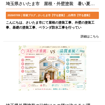
埼玉県さいたま市 屋根・外壁塗装 暑い夏にはこの塗料
2026/07/09｜
現場ブログ
さいたま市【守る塗装】
白岡市【守る塗装】
こんにちは、さいたま市にて屋根の塗装工事、外壁の塗装工
事、基礎の塗装工事、ベランダ防水工事を行ってい
詳細はこちら