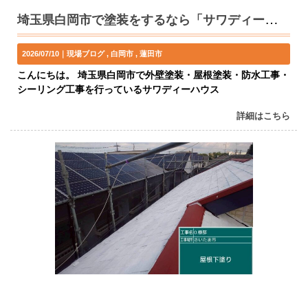
埼玉県白岡市で塗装をするなら「サワディーハウス」へ
2026/07/10｜
現場ブログ
白岡市
蓮田市
こんにちは。 埼玉県白岡市で外壁塗装・屋根塗装・防水工事・
シーリング工事を行っているサワディーハウス
詳細はこちら