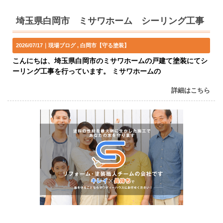
埼玉県白岡市 ミサワホーム シーリング工事
2026/07/17｜
現場ブログ
白岡市【守る塗装】
こんにちは、埼玉県白岡市のミサワホームの戸建て塗装にてシ
ーリング工事を行っています。 ミサワホームの
詳細はこちら