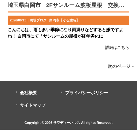
埼玉県白岡市 2Fサンルーム波板屋根 交換工事
2026/06/13｜
現場ブログ
白岡市【守る塗装】
こんにちは、雨も多い季節になり雨漏りなどすると嫌ですよ
ね！ 白岡市にて「サンルームの屋根が経年劣化に
詳細はこちら
次のページ »
会社概要
プライバシーポリシー
サイトマップ
Copyright © 2026 サワディーハウス All rights Reserved.