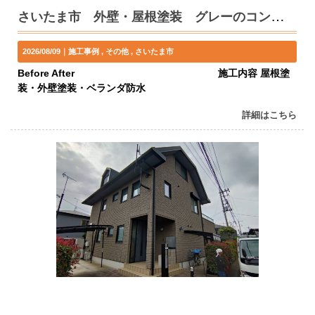
さいたま市 外壁・屋根塗装 グレーのコントラストで新築の仕上がり
2026/08/09｜
施工事例
その他
さいたま市
Before After 施工内容 屋根塗
装・外壁塗装・ベランダ防水
詳細はこちら