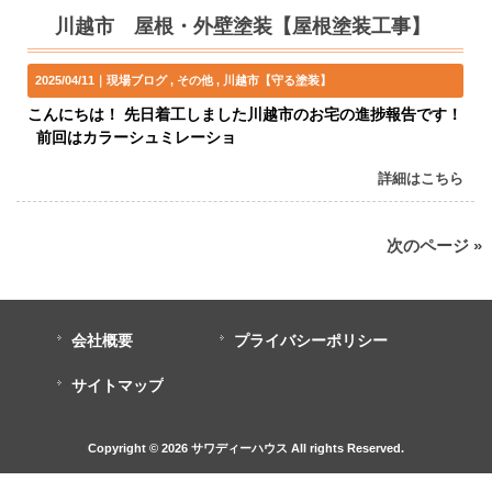
川越市 屋根・外壁塗装【屋根塗装工事】
2025/04/11｜
現場ブログ
その他
川越市【守る塗装】
こんにちは！ 先日着工しました川越市のお宅の進捗報告です！
前回はカラーシュミレーショ
詳細はこちら
次のページ »
会社概要
プライバシーポリシー
サイトマップ
Copyright © 2026 サワディーハウス All rights Reserved.