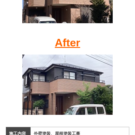
After
施工内容
外壁塗装、屋根塗装工事