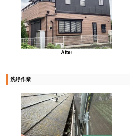
After
洗浄作業