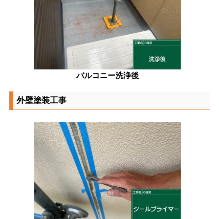
バルコニー洗浄後
外壁塗装工事