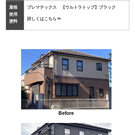
屋根
プレマテックス 【ウルトラトップ】ブラック
使用
詳しくはこちら☜
塗料
Before