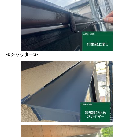
≪シャッター≫