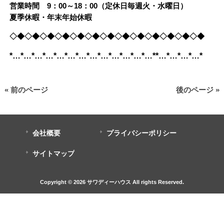
営業時間 9：00～18：00（定休日毎週火・水曜日）
夏季休暇・年末年始休暇
◇◆◇◆◇◆◇◆◇◆◇◆◇◆◇◆◇◆◇◆◇◆◇◆◇◆
*…*…*…*…*…*…*…*…*…*…*…*…*…**…*…*…*…*
« 前のページ
後のページ »
会社概要
プライバシーポリシー
サイトマップ
Copyright © 2026 サワディーハウス All rights Reserved.