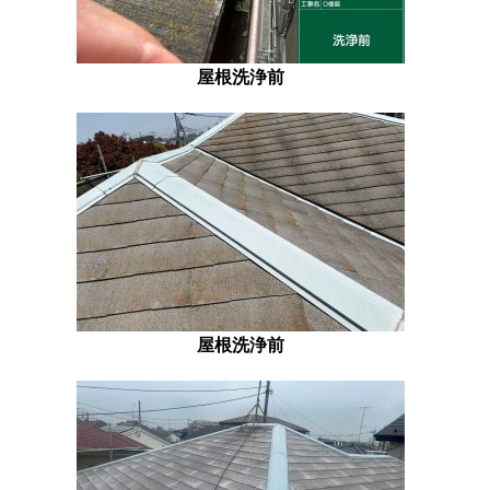
屋根洗浄前
屋根洗浄前