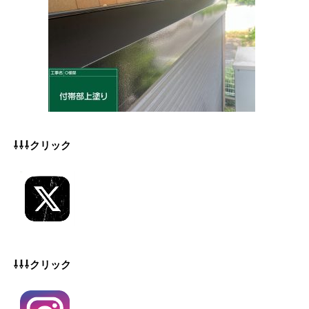
⇩⇩⇩クリック
⇩⇩⇩クリック