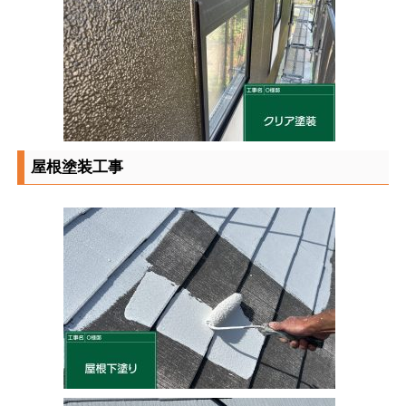
屋根塗装工事