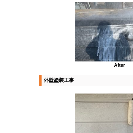
After
外壁塗装工事