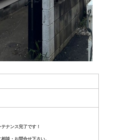
ンテナンス完了です！
に相談・お問合せ下さい。