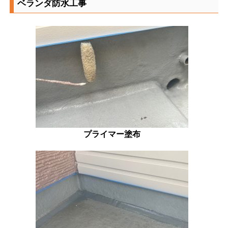
ベランダ防水工事
プライマー塗布