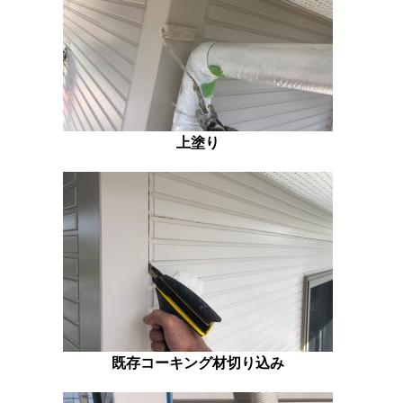
上塗り
既存コーキング材切り込み