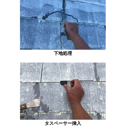
下地処理
タスペーサー挿入