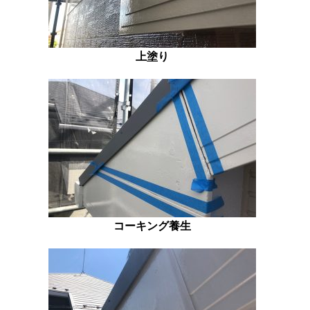
上塗り
コーキング養生