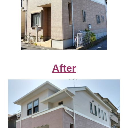
After