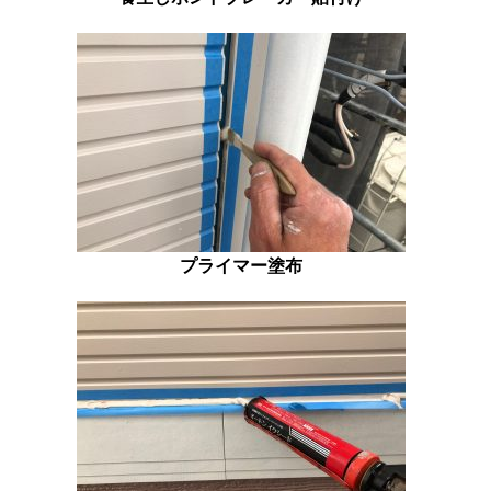
プライマー塗布