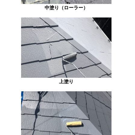
中塗り（ローラー）
上塗り