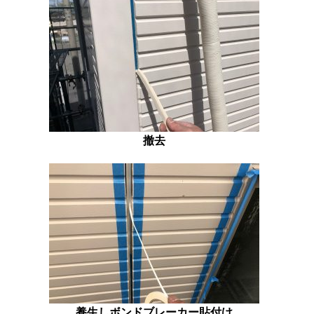
撤去
養生しボンドブレーカー貼付け