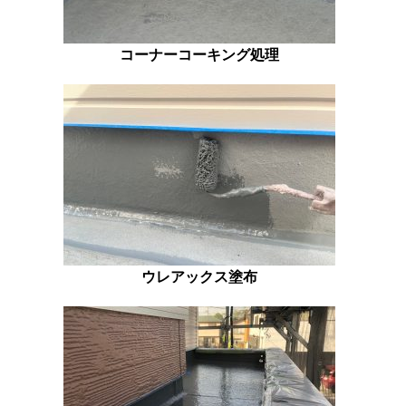
コーナーコーキング処理
ウレアックス塗布