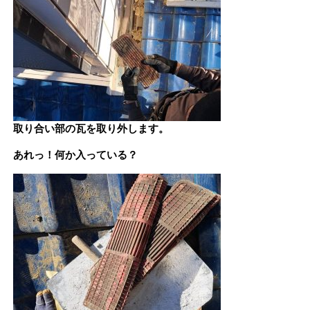
取り合い部の瓦を取り外します。
あれっ！何か入っている？