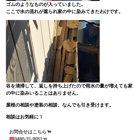
ゴムのようなものが入っていました。
ここで水の流れが遮られ家の中に染みてきたわけです。
谷を清掃して、返しを持ち上げたので雨水の量が増えても家
の中に染みいることはありません。
屋根の相談や塗装の相談、なんでも引き受けます。
相談はお気軽に！
お問合せはこちら
0480-31-9051☜