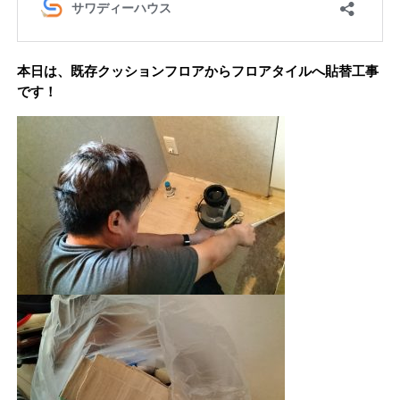
本日は、既存クッションフロアからフロアタイルへ貼替工事
です！