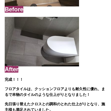
Before
After
完成！！！
フロアタイルは、クッションフロアよりも耐久性に優れ、ま
るで本物のタイルのような仕上がりとなりました！
先日張り替えたクロスとの調和のとれた仕上がりとなり、施
主様も満足されていました。