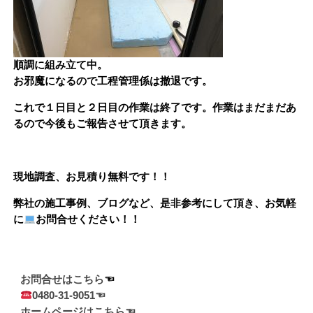
順調に組み立て中。
お邪魔になるので工程管理係は撤退です。
これで１日目と２日目の作業は終了です。作業はまだまだあ
るので今後もご報告させて頂きます。
現地調査、お見積り無料です！！
弊社の施工事例、ブログなど、是非参考にして頂き、お気軽
に
お問合せください！！
お問合せはこちら
0480-31-9051☜
ホームページはこちら☜