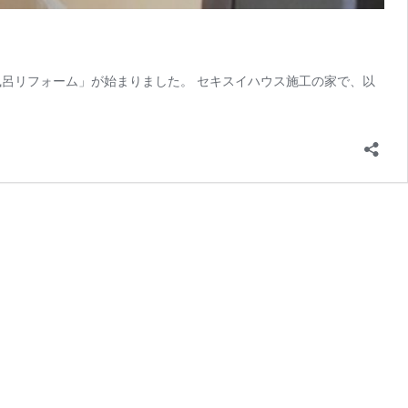
呂リフォーム」が始まりました。 セキスイハウス施工の家で、以