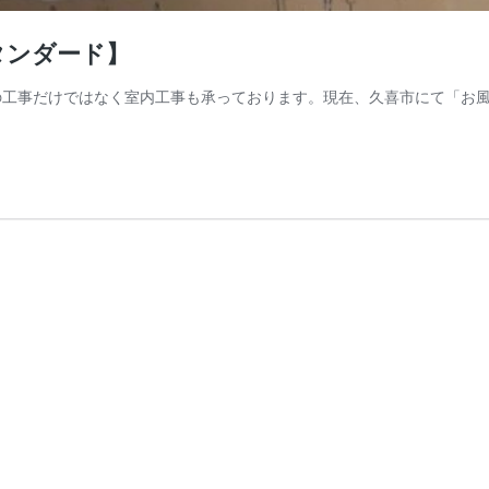
タンダード】
の工事だけではなく室内工事も承っております。現在、久喜市にて「お風