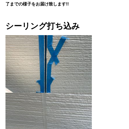
了までの様子をお届け致します!!
シーリング打ち込み