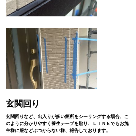
玄関回り
玄関回りなど、出入りが多い箇所をシーリングする場合、こ
のように分かりやすく養生テープを貼り、ＬＩＮＥでもお施
主様に服などぶつからない様、報告しております。