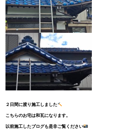
２日間に渡り施工しました
こちらのお宅は和瓦になります。
以前施工したブログも是非ご覧ください