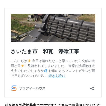
引き続き外壁塗装中ですのでまたこちらで報告させていただ