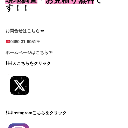
す！！
お問合せはこちら
☜
0480-31-9051☜
ホームページはこちら☜
⇩⇩⇩Ｘこちらをクリック
⇩⇩⇩Instagramこちらをクリック