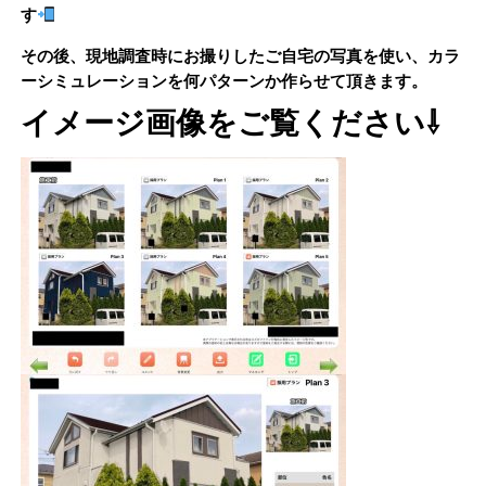
す
その後、現地調査時にお撮りしたご自宅の写真を使い、カラ
ーシミュレーションを何パターンか作らせて頂きます。
イメージ画像をご覧ください⇩