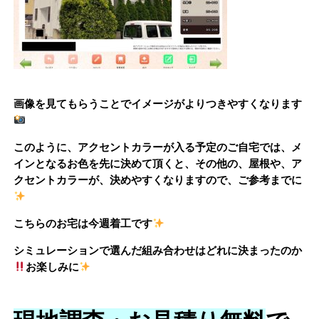
画像を見てもらうことでイメージがよりつきやすくなります
このように、アクセントカラーが入る予定のご自宅では、メ
インとなるお色を先に決めて頂くと、その他の、屋根や、ア
クセントカラーが、決めやすくなりますので、ご参考までに
こちらのお宅は今週着工です
シミュレーションで選んだ組み合わせはどれに決まったのか
お楽しみに