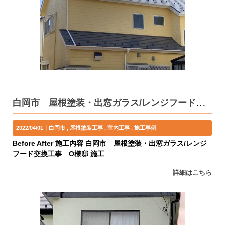
白岡市 屋根塗装・出窓ガラス/レンジフード交換工事 O様邸
2022/04/01｜
白岡市
屋根塗装工事
室内工事
施工事例
Before After 施工内容 白岡市 屋根塗装・出窓ガラス/レンジ
フード交換工事 O様邸 施工
詳細はこちら