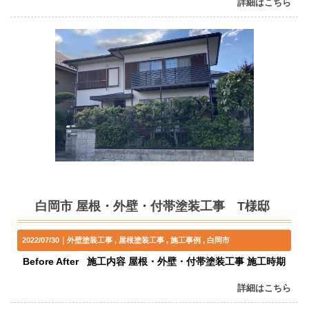
詳細はこちら
白岡市 屋根・外壁・付帯塗装工事 T様邸
2022/07/30｜
外壁塗装工事
屋根塗装工事
施工事例
白岡市
Before After 施工内容 屋根・外壁・付帯塗装工事 施工時期
詳細はこちら