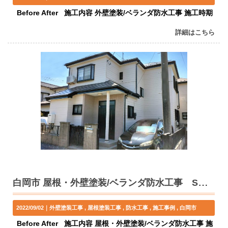
Before After 施工内容 外壁塗装/ベランダ防水工事 施工時期
詳細はこちら
白岡市 屋根・外壁塗装/ベランダ防水工事 S様邸
2022/09/02｜
外壁塗装工事
屋根塗装工事
防水工事
施工事例
白岡市
Before After 施工内容 屋根・外壁塗装/ベランダ防水工事 施