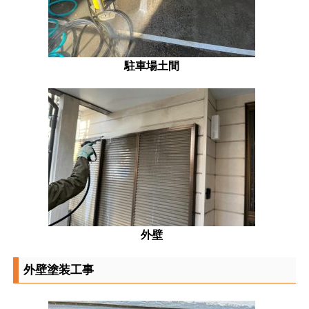
駐車場土間
外壁
外壁塗装工事