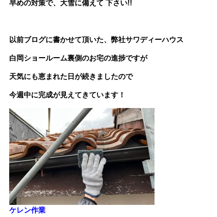
早めの対策で、大雪に備えて 下さい!!
以前ブログに書かせて頂いた、弊社サワディーハウス
白岡ショールーム裏側のお宅の進捗ですが
天気にも恵まれた日が続きましたので
今週中に完成が見えてきています！
ケレン作業