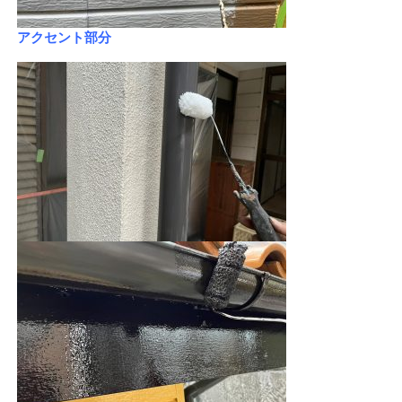
アクセント部分