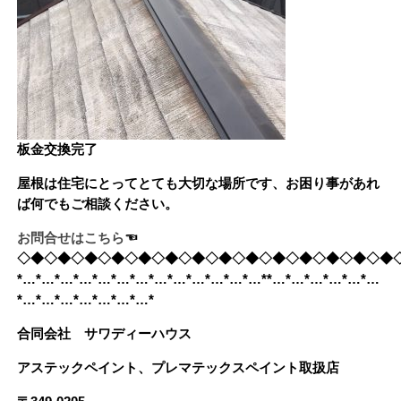
板金交換完了
屋根は住宅にとってとても大切な場所です、お困り事があれ
ば何でもご相談ください。
お問合せはこちら
☜
◇◆◇◆◇◆◇◆◇◆◇◆◇◆◇◆◇◆◇◆◇◆◇◆◇◆◇◆
*…*…*…*…*…*…*…*…*…*…*…*…*…**…*…*…*…*…*…
*…*…*…*…*…*…*…*
合同会社 サワディーハウス
アステックペイント、プレマテックスペイント取扱店