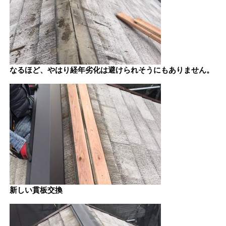
なるほど、やはり経年劣化は避けられそうにもありません。
新しい貫板交換