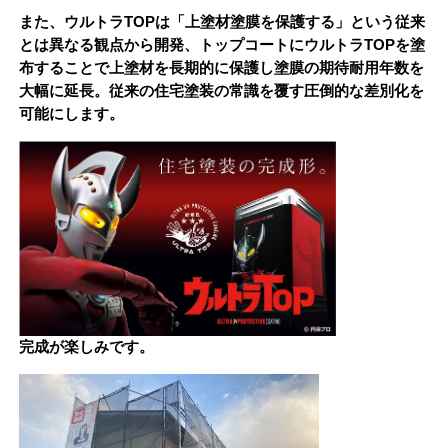
また、ウルトラTOPは「上塗材塗膜を保護する」という従来
とは異なる観点から開発、トップコートにウルトラTOPを塗
布することで上塗材を長期的に保護し塗膜の期待耐用年数を
大幅に延長。従来の住宅塗装の常識を覆す圧倒的な差別化を
可能にします。
完成が楽しみです。