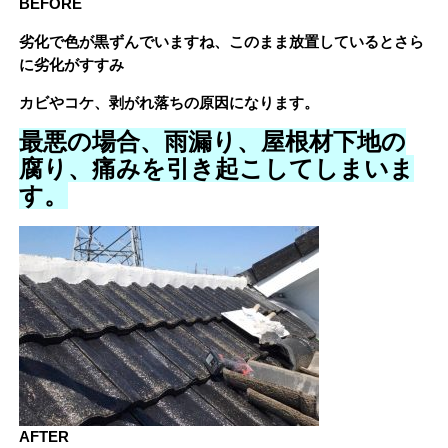
BEFORE
劣化で色が黒ずんでいますね、このまま放置しているとさら
に劣化がすすみ
カビやコケ、剥がれ落ちの原因になります。
最悪の場合、雨漏り、屋根材下地の
腐り、痛みを引き起こしてしまいま
す。
AFTER