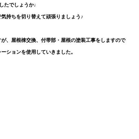
したでしょうか♩
気持ちを切り替えて頑張りましょう♪
すが、屋根棟交換、付帯部・屋根の塗装工事をしますので
レーションを使用していきました。