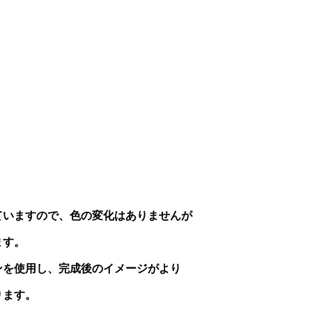
ていますので、色の変化はありませんが
ます。
ンを使用し、完成後のイメージがより
ります。