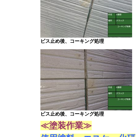
ビス止め後、コーキング処理
ビス止め後、コーキング処理
≪塗装作業
≫