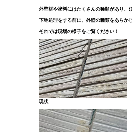
外壁材や塗料にはたくさんの種類があり、
下地処理をする前に、外壁の種類をあらか
それでは現場の様子をご覧ください！
現状