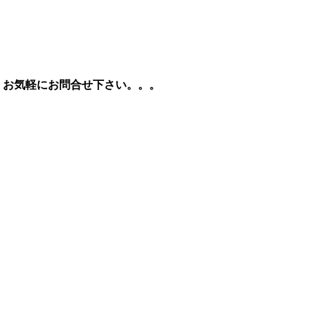
、お気軽にお問合せ下さい。。。