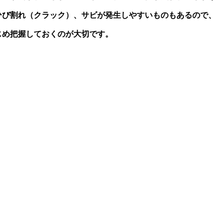
ひび割れ（クラック）、サビが発生しやすいものもあるので、
じめ把握しておくのが大切です。