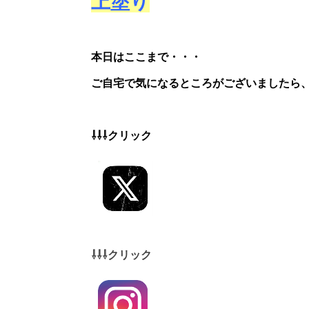
上塗り
本日はここまで・・・
ご自宅で気になるところがございましたら
⇩⇩⇩クリック
⇩⇩⇩クリック