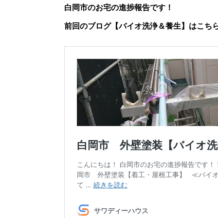
白岡市のお宅の進捗報告です！
前回のブログ【バイオ洗浄＆養生】はこち