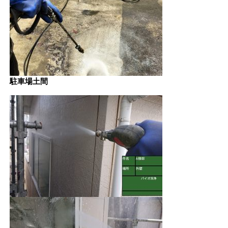
駐車場土間