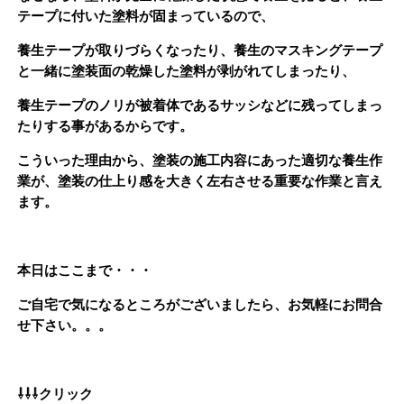
テープに付いた塗料が固まっているので、
養生テープが取りづらくなったり、養生のマスキングテープ
と一緒に塗装面の乾燥した塗料が剥がれてしまったり、
養生テープのノリが被着体であるサッシなどに残ってしまっ
たりする事があるからです。
こういった理由から、塗装の施工内容にあった適切な養生作
業が、塗装の仕上り感を大きく左右させる重要な作業と言え
ます。
本日はここまで・・・
ご自宅で気になるところがございましたら、お気軽にお問合
せ下さい。。。
⇩⇩⇩クリック