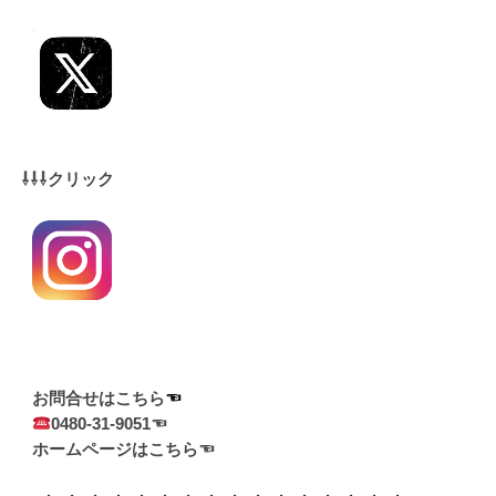
⇩⇩⇩クリック
お問合せはこちら
0480-31-9051☜
ホームページはこちら☜