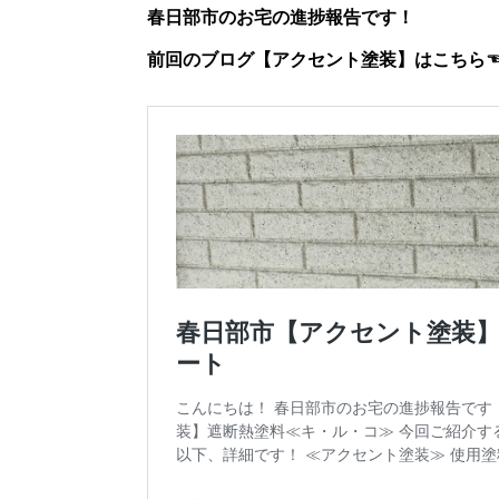
春日部市のお宅の進捗報告です！
前回のブログ【アクセント塗装】はこちら