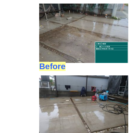
Before