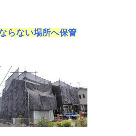
ならない場所へ保管