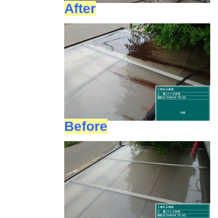
After
Before