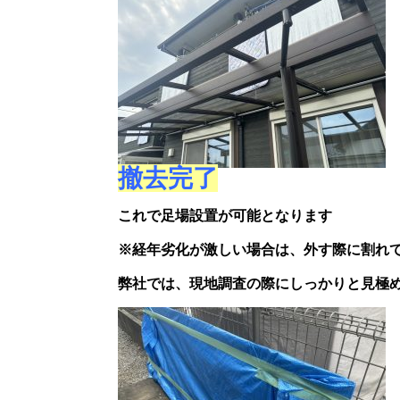
撤去完了
これで足場設置が可能となります
※経年劣化が激しい場合は、外す際に割れ
弊社では、現地調査の際にしっかりと見極