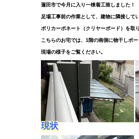
蓮田市で今月に入り一棟着工致しました！
足場工事前の作業として、建物に隣接して
ポリカーボネート（クリヤーボード）を取
こちらのお宅では、1階の南側に物干しポー
現場の様子をご覧ください。
現状