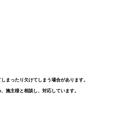
てしまったり欠けてしまう場合があります。
め、施主様と相談し、対応しています。