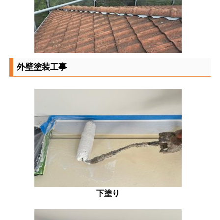
外壁塗装工事
下塗り