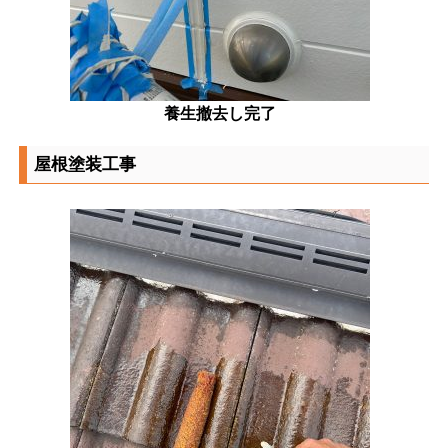
養生撤去し完了
屋根塗装工事