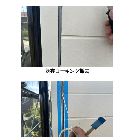
既存コーキング撤去