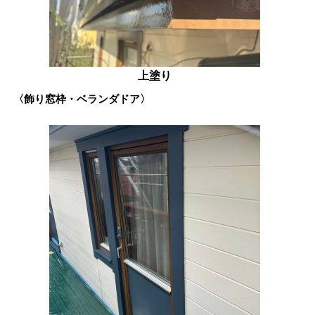
上塗り
〈飾り窓枠・ベランダドア〉