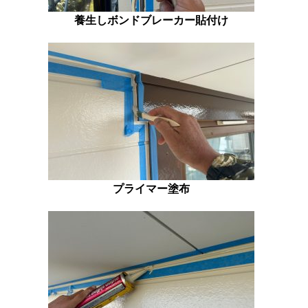
養生しボンドブレーカー貼付け
プライマー塗布