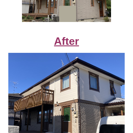
After