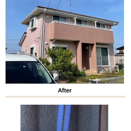
After