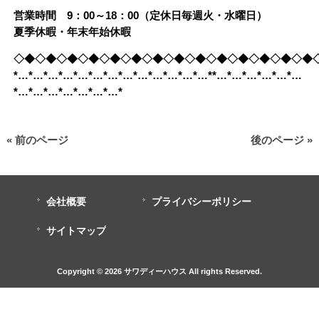
営業時間 9：00～18：00（定休日毎週火・水曜日）
夏季休暇・年末年始休暇
◇◆◇◆◇◆◇◆◇◆◇◆◇◆◇◆◇◆◇◆◇◆◇◆◇◆◇◆
*…*…*…*…*…*…*…*…*…*…*…*…*…**…*…*…*…*…*…
*…*…*…*…*…*…*…*
« 前のページ
後のページ »
会社概要
プライバシーポリシー
サイトマップ
Copyright © 2026 サワディーハウス All rights Reserved.