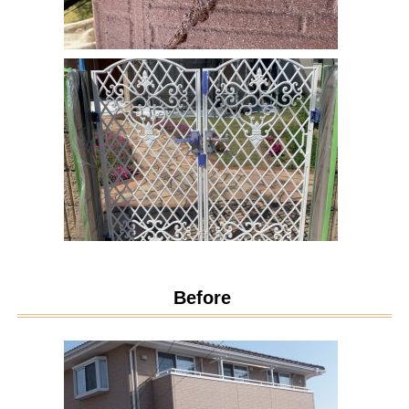
Before