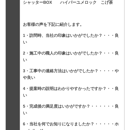
シャッターBOX ハイパーユメロック こげ茶
お客様の声を下記に紹介します。
1・訪問時、当社の印象はいかがでしたか？・・・良
い
2・施工中の職人の印象はいかがでしたか？・・・良
い
3・工事中の連絡方法はいかがでしたか？・・・・や
や良い
4・提案時の説明はわかりやすかったですか？・・良
い
5・完成後の満足度はいかがですか？・・・・・・良
い
6・当社を何でお知りになりましたか？・・・・・ホ