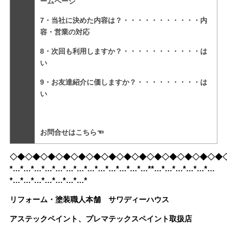
ームページ
7・当社に決めた内容は？・・・・・・・・・・・内
容・営業の対応
8・次回も利用しますか？・・・・・・・・・・・は
い
9・お友達紹介に価しますか？・・・・・・・・・は
い
お問合せは
こちら
☜
◇◆◇◆◇◆◇◆◇◆◇◆◇◆◇◆◇◆◇◆◇◆◇◆◇◆◇◆
*…*…*…*…*…*…*…*…*…*…*…*…*…**…*…*…*…*…*…
*…*…*…*…*…*…*…*
リフォーム・塗装職人本舗 サワディーハウス
アステックペイント、プレマテックスペイント取扱店