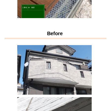
Before