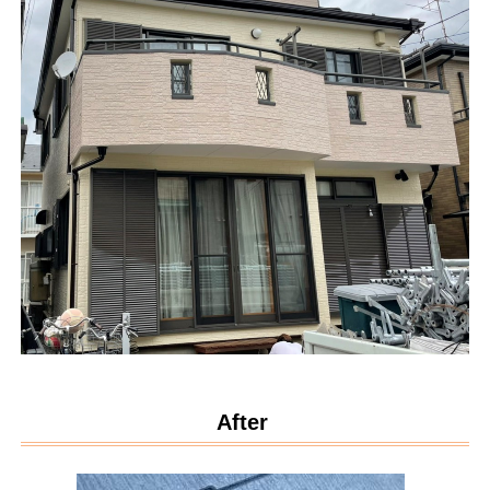
After