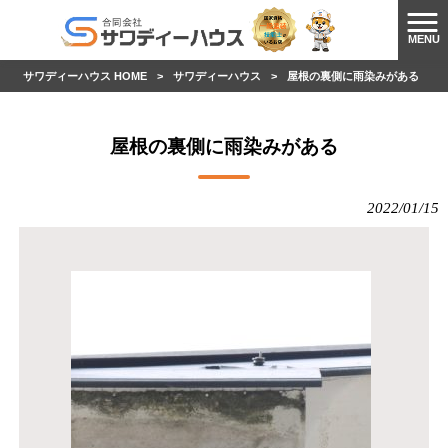
MENU
サワディーハウス HOME
>
サワディーハウス
>
屋根の裏側に雨染みがある
屋根の裏側に雨染みがある
2022/01/15