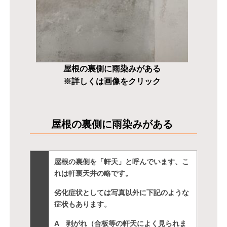
屋根の裏側に雨染みがある
※詳しくは画像をクリック
屋根の裏側に雨染みがある
屋根の裏側を「軒天」と呼んでいます、こ
れは軒裏天井の略です。
劣化症状としては写真以外に下記のような
症状もあります。
A 剥がれ（合板等の軒天によく見られま