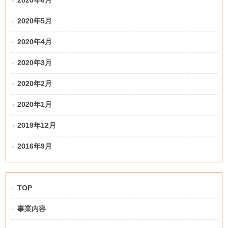
2020年6月
2020年5月
2020年4月
2020年3月
2020年2月
2020年1月
2019年12月
2016年9月
TOP
事業内容