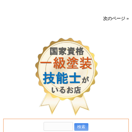
次のページ »