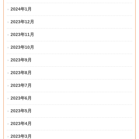
2024年1月
2023年12月
2023年11月
2023年10月
2023年9月
2023年8月
2023年7月
2023年6月
2023年5月
2023年4月
2023年3月