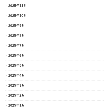
2025年11月
2025年10月
2025年9月
2025年8月
2025年7月
2025年6月
2025年5月
2025年4月
2025年3月
2025年2月
2025年1月