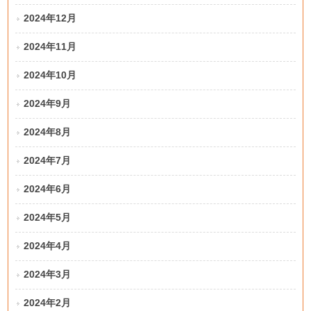
2024年12月
2024年11月
2024年10月
2024年9月
2024年8月
2024年7月
2024年6月
2024年5月
2024年4月
2024年3月
2024年2月