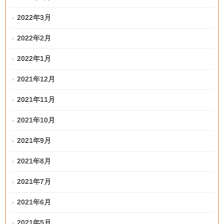
2022年3月
2022年2月
2022年1月
2021年12月
2021年11月
2021年10月
2021年9月
2021年8月
2021年7月
2021年6月
2021年5月