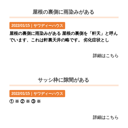
屋根の裏側に雨染みがある
2022/01/15｜
サワディーハウス
屋根の裏側に雨染みがある 屋根の裏側を「軒天」と呼ん
でいます、これは軒裏天井の略です。 劣化症状とし
詳細はこちら
サッシ枠に隙間がある
2022/01/15｜
サワディーハウス
① ※ ② ※ ③ ※
詳細はこちら