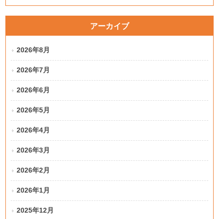
アーカイブ
2026年8月
2026年7月
2026年6月
2026年5月
2026年4月
2026年3月
2026年2月
2026年1月
2025年12月