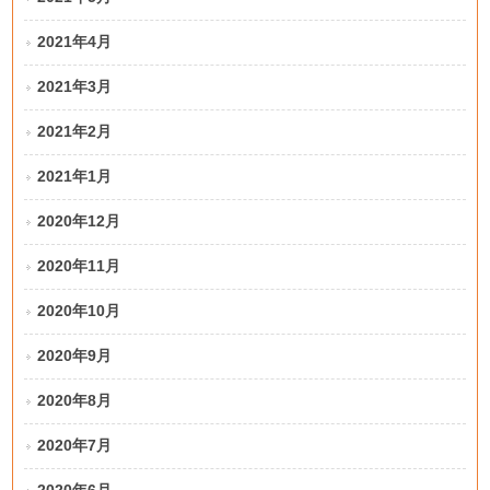
2021年4月
2021年3月
2021年2月
2021年1月
2020年12月
2020年11月
2020年10月
2020年9月
2020年8月
2020年7月