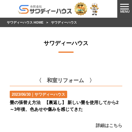
MENU
サワディーハウス HOME
>
サワディーハウス
サワディーハウス
〈 和室リフォーム 〉
2023/06/30｜
サワディーハウス
畳の張替え方法 【裏返し】 新しい畳を使用してから2
～3年後、色あせや傷みを感じてきた
詳細はこちら