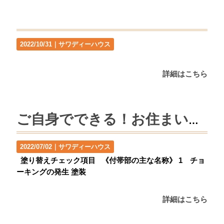
2022/10/31｜
サワディーハウス
詳細はこちら
ご自身でできる！お住まいの塗り替えチェックシート
2022/07/02｜
サワディーハウス
塗り替えチェック項目 《付帯部の主な名称》 1 チョ
ーキングの発生 塗装
詳細はこちら