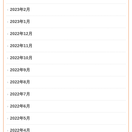
2023年2月
2023年1月
2022年12月
2022年11月
2022年10月
2022年9月
2022年8月
2022年7月
2022年6月
2022年5月
2022年4月