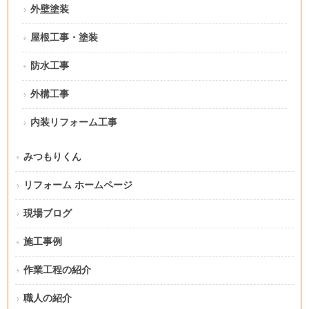
外壁塗装
屋根工事・塗装
防水工事
外構工事
内装リフォーム工事
みつもりくん
リフォーム ホームページ
現場ブログ
施工事例
作業工程の紹介
職人の紹介