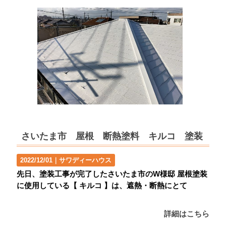
さいたま市 屋根 断熱塗料 キルコ 塗装
2022/12/01｜
サワディーハウス
先日、塗装工事が完了したさいたま市のW様邸 屋根塗装
に使用している【 キルコ 】は、遮熱・断熱にとて
詳細はこちら