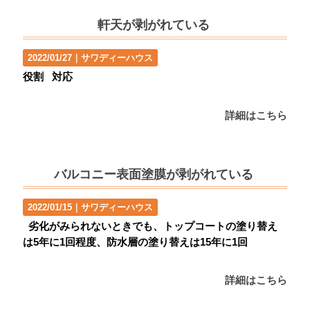
軒天が剥がれている
2022/01/27｜
サワディーハウス
役割 対応
詳細はこちら
バルコニー表面塗膜が剥がれている
2022/01/15｜
サワディーハウス
劣化がみられないときでも、トップコートの塗り替え
は5年に1回程度、防水層の塗り替えは15年に1回
詳細はこちら