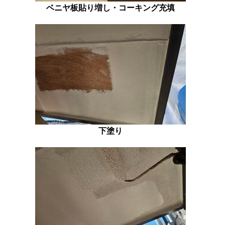
ベニヤ板貼り増し・コーキング充填
下塗り