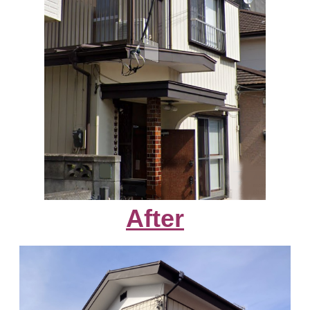
After