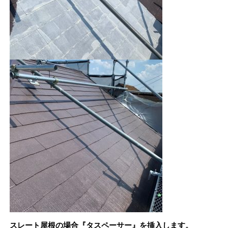
スレート屋根の場合『タスペーサー』を挿入します。