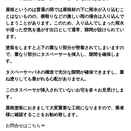
屋根というのは普通の雨では屋根材の下に雨水が入り込むこ
とはないものの、横殴りなどの激しい雨の場合は入り込んで
しまうことがあります。このため、入り込んでしまった雨水
や湿った空気を逃がす出口として通常、隙間が設けられてい
ます。
塗装をしますと上下の重なり部分が密着されてしまいますの
で、重なり部分にタスペーサーを挿入し、隙間を確保しま
す。
タスペーサーバネの構造で充分な隙間が確保できますし、重
ね塗りしても塞がれる心配がありません。
このタスペーサが挿入されていないお宅を多々お見受けしま
す。
屋根塗装におきまして大変重要な工程になりますので、業者
様に確認することをお勧め致します。
お問合せはこちら☜