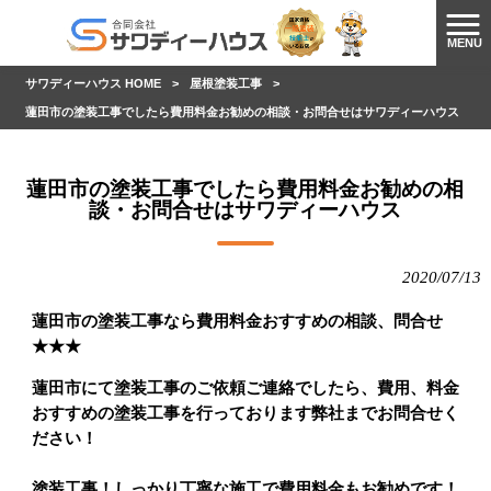
MENU
サワディーハウス HOME
>
屋根塗装工事
>
蓮田市の塗装工事でしたら費用料金お勧めの相談・お問合せはサワディーハウス
蓮田市の塗装工事でしたら費用料金お勧めの相
談・お問合せはサワディーハウス
2020/07/13
蓮田市の塗装工事なら費用料金おすすめの相談、問合せ
★★★
蓮田市にて塗装工事のご依頼ご連絡でしたら、費用、料金
おすすめの塗装工事を行っております弊社までお問合せく
ださい！
塗装工事！しっかり丁寧な施工で費用料金もお勧めです！