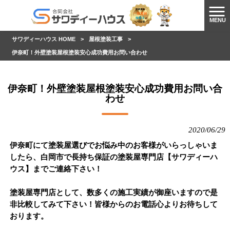
MENU
サワディーハウス HOME
>
屋根塗装工事
>
伊奈町！外壁塗装屋根塗装安心成功費用お問い合わせ
伊奈町！外壁塗装屋根塗装安心成功費用お問い合
わせ
2020/06/29
伊奈町にて塗装屋選びでお悩み中のお客様がいらっしゃいま
したら、白岡市で長持ち保証の塗装屋専門店【サワディーハ
ウス】までご連絡下さい！
塗装屋専門店として、数多くの施工実績が御座いますので是
非比較してみて下さい！皆様からのお電話心よりお待ちして
おります。