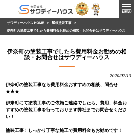
MENU
サワディーハウス HOME
>
屋根塗装工事
>
伊奈町の塗装工事でしたら費用料金お勧めの相談・お問合せはサワディーハウス
伊奈町の塗装工事でしたら費用料金お勧めの相
談・お問合せはサワディーハウス
2020/07/13
伊奈町の塗装工事なら費用料金おすすめの相談、問合せ
★★★
伊奈町にて塗装工事のご依頼ご連絡でしたら、費用、料金お
すすめの塗装工事を行っております弊社までお問合せくださ
い！
塗装工事！しっかり丁寧な施工で費用料金もお勧めです！