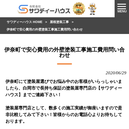
MENU
サワディーハウス HOME
>
屋根塗装工事
>
伊奈町で安心費用の外壁塗装工事施工費用問い合わせ
伊奈町で安心費用の外壁塗装工事施工費用問い合
わせ
2020/06/29
伊奈町にて塗装屋選びでお悩み中のお客様がいらっしゃいま
したら、白岡市で長持ち保証の塗装屋専門店の【サワディー
ハウス】までご連絡下さい！
塗装屋専門店として、数多くの施工実績が御座いますので是
非比較してみて下さい！皆様からのお電話心よりお待ちして
おります。