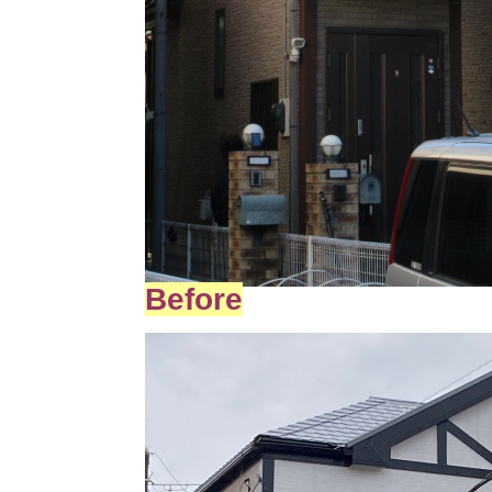
Before