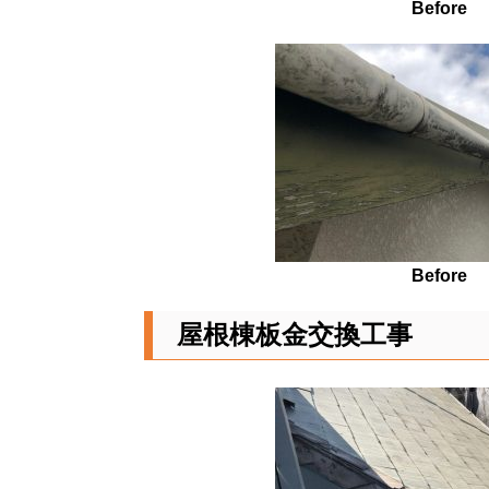
Before
Before
屋根棟板金交換工事