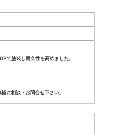
OPで塗装し耐久性を高めました。
。
気軽に相談・お問合せ下さい。