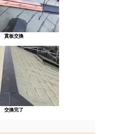
貫板交換
交換完了