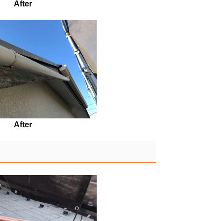
After
After