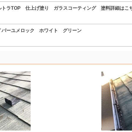
ルトラTOP 仕上げ塗り ガラスコーティング 塗料詳細はこ
イパーユメロック ホワイト グリーン