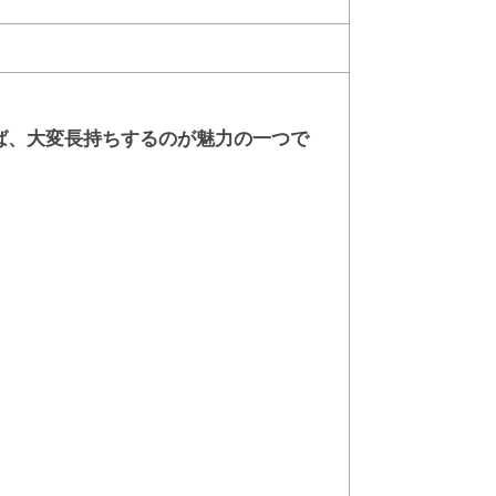
ば、大変長持ちするのが魅力の一つで