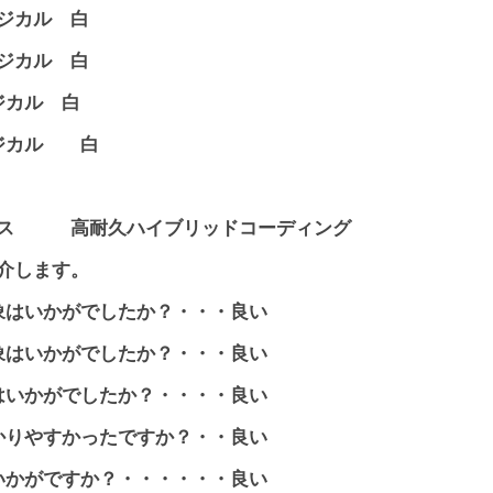
カル 白
ジカル 白
カル 白
ジカル 白
クス 高耐久ハイブリッドコーディング
介します。
象はいかがでしたか？・・・良い
象はいかがでしたか？・・・良い
はいかがでしたか？・・・・良い
かりやすかったですか？・・良い
いかがですか？・・・・・・良い