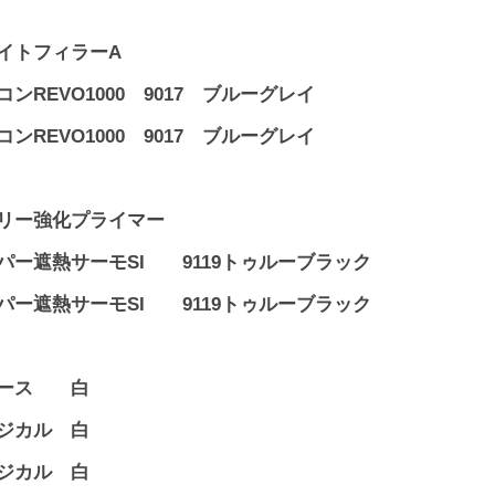
イトフィラーA
REVO1000 9017 ブルーグレイ
REVO1000 9017 ブルーグレイ
リー強化プライマー
パー遮熱サーモSI 9119トゥルーブラック
パー遮熱サーモSI 9119トゥルーブラック
ース 白
ジカル 白
ジカル 白