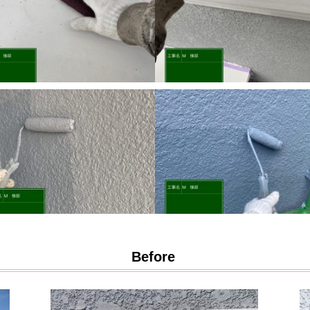
Before