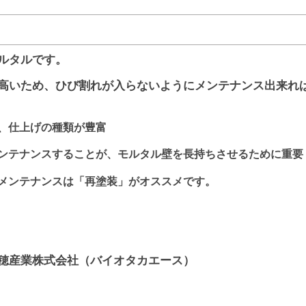
ルタルです。
高いため、ひび割れが入らないようにメンテナンス出来れ
、仕上げの種類が豊富
ンテナンスすることが、モルタル壁を長持ちさせるために重要
メンテナンスは「再塗装」がオススメです。
穂産業株式会社（バイオタカエース）