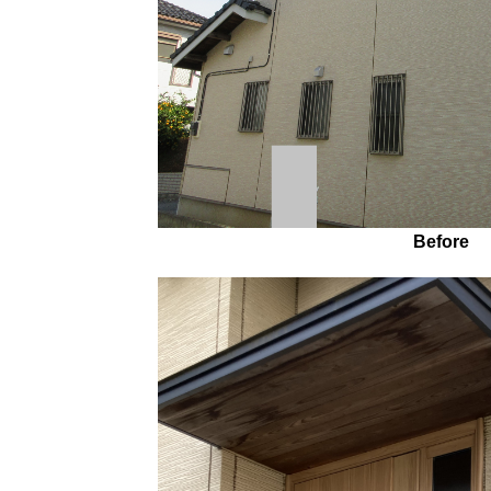
Before