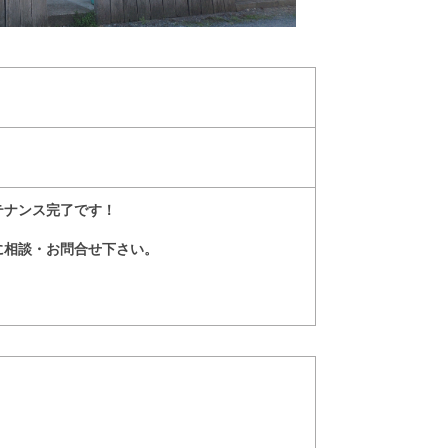
テナンス完了です！
に相談・お問合せ下さい。