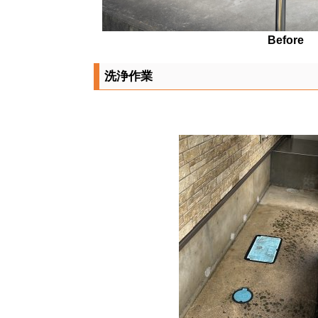
Before
洗浄作業