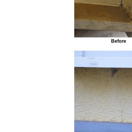
Before