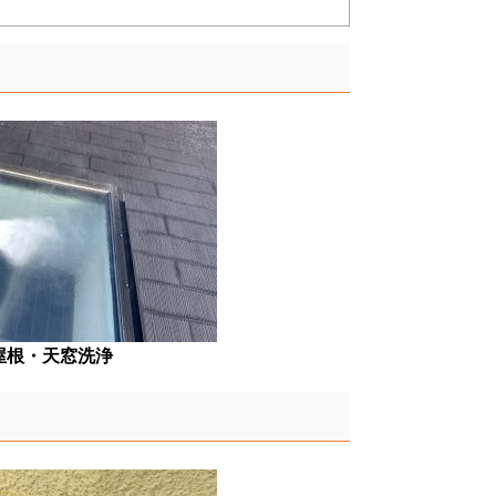
屋根・天窓洗浄