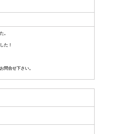
た。
した！
お問合せ下さい。