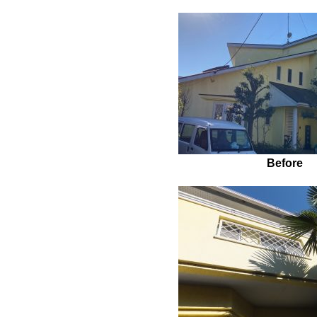
Before