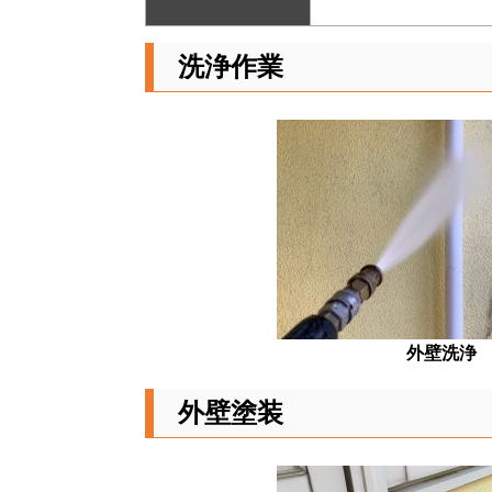
洗浄作業
外壁洗浄
外壁塗装