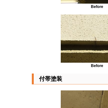
Before
Before
付帯塗装