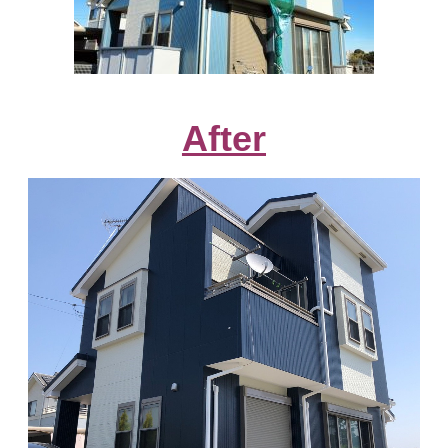
After