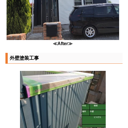
≪After≫
外壁塗装工事