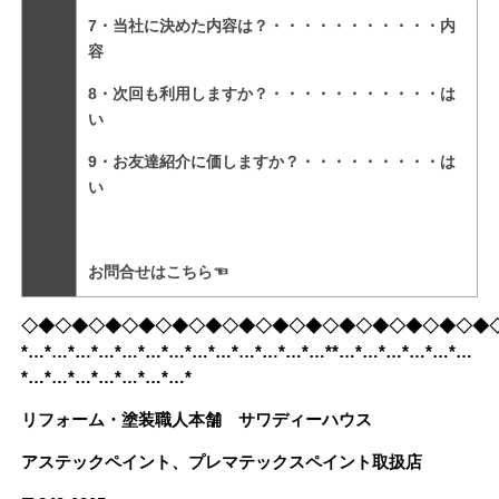
7・当社に決めた内容は？・・・・・・・・・・・内
容
8・次回も利用しますか？・・・・・・・・・・・は
い
9・お友達紹介に価しますか？・・・・・・・・・は
い
お問合せは
こちら
☜
◇◆◇◆◇◆◇◆◇◆◇◆◇◆◇◆◇◆◇◆◇◆◇◆◇◆◇◆
*…*…*…*…*…*…*…*…*…*…*…*…*…**…*…*…*…*…*…
*…*…*…*…*…*…*…*
リフォーム・塗装職人本舗 サワディーハウス
アステックペイント、プレマテックスペイント取扱店