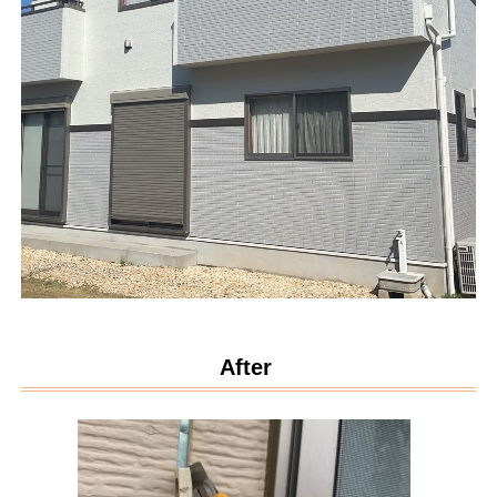
After