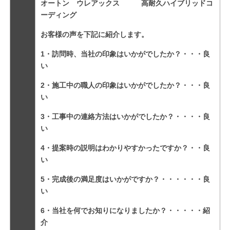
オートン ウレアックス 高耐久ハイブリッドコ
ーディング
お客様の声を下記に紹介します。
1・訪問時、当社の印象はいかがでしたか？・・・良
い
2・施工中の職人の印象はいかがでしたか？・・・良
い
3・工事中の連絡方法はいかがでしたか？・・・・良
い
4・提案時の説明はわかりやすかったですか？・・良
い
5・完成後の満足度はいかがですか？・・・・・・良
い
6・当社を何でお知りになりましたか？・・・・・紹
介