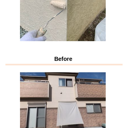
Before