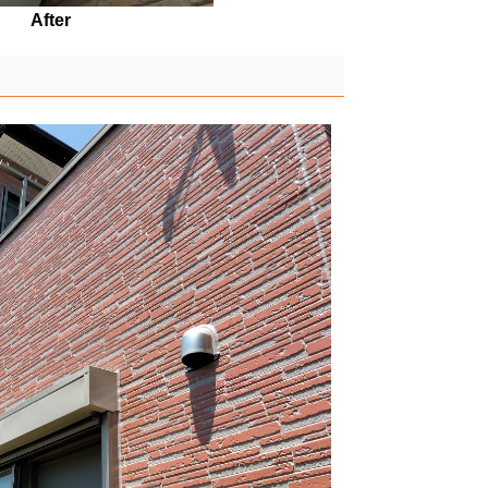
After