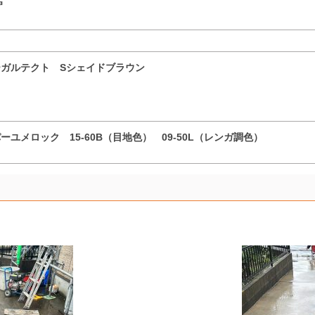
☜
ガルテクト Sシェイドブラウン
ユメロック 15-60B（目地色） 09-50L（レンガ調色）