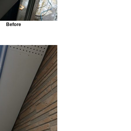
Before