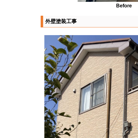
Before
外壁塗装工事