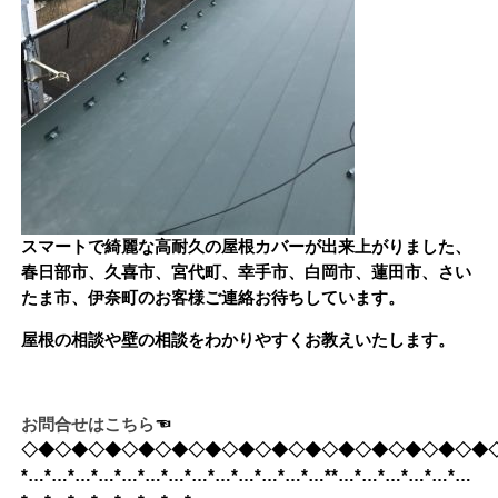
スマートで綺麗な高耐久の屋根カバーが出来上がりました、
春日部市、久喜市、宮代町、幸手市、白岡市、蓮田市、さい
たま市、伊奈町のお客様ご連絡お待ちしています。
屋根の相談や壁の相談をわかりやすくお教えいたします。
お問合せはこちら
☜
◇◆◇◆◇◆◇◆◇◆◇◆◇◆◇◆◇◆◇◆◇◆◇◆◇◆◇◆
*…*…*…*…*…*…*…*…*…*…*…*…*…**…*…*…*…*…*…