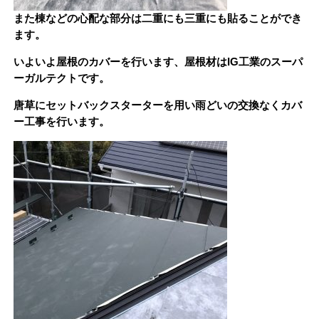
また棟などの心配な部分は二重にも三重にも貼ることができ
ます。
いよいよ屋根のカバーを行います、屋根材はIG工業のスーパ
ーガルテクトです。
唐草にセットバックスターターを用い雨どいの交換なくカバ
ー工事を行います。