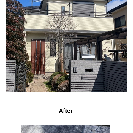
After