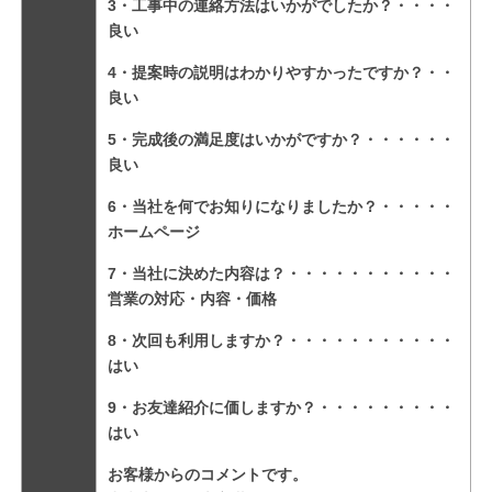
3・工事中の連絡方法はいかがでしたか？・・・・
良い
4・提案時の説明はわかりやすかったですか？・・
良い
5・完成後の満足度はいかがですか？・・・・・・
良い
6・当社を何でお知りになりましたか？・・・・・
ホームページ
7・当社に決めた内容は？・・・・・・・・・・・
営業の対応・内容・価格
8・次回も利用しますか？・・・・・・・・・・・
はい
9・お友達紹介に価しますか？・・・・・・・・・
はい
お客様からのコメントです。
