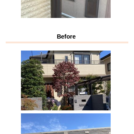
Before