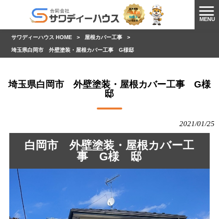
MENU
サワディーハウス HOME
>
屋根カバー工事
>
埼玉県白岡市 外壁塗装・屋根カバー工事 G様邸
埼玉県白岡市 外壁塗装・屋根カバー工事 G様
邸
2021/01/25
白岡市 外壁塗装・屋根カバー工
事 G様 邸