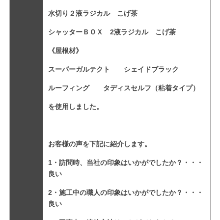
水切り２液ラジカル こげ茶
シャッターＢＯＸ 2液ラジカル こげ茶
《屋根材》
スーパーガルテクト シェイドブラック
ルーフィング タディスセルフ（粘着タイプ）
を使用しました。
お客様の声を下記に紹介します。
1・訪問時、当社の印象はいかがでしたか？・・・
良い
2・施工中の職人の印象はいかがでしたか？・・・
良い